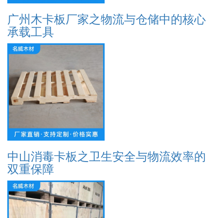
广州木卡板厂家之物流与仓储中的核心
承载工具
中山消毒卡板之卫生安全与物流效率的
双重保障