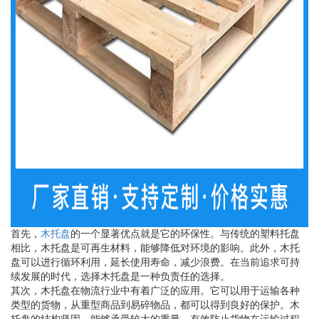
首先，
木托盘
的一个显著优点就是它的环保性。与传统的塑料托盘
相比，木托盘是可再生材料，能够降低对环境的影响。此外，木托
盘可以进行循环利用，延长使用寿命，减少浪费。在当前追求可持
续发展的时代，选择木托盘是一种负责任的选择。
其次，木托盘在物流行业中有着广泛的应用。它可以用于运输各种
类型的货物，从重型商品到易碎物品，都可以得到良好的保护。木