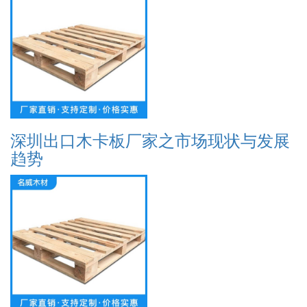
深圳出口木卡板厂家之市场现状与发展
趋势