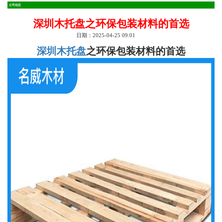
公司动态
深圳木托盘之环保包装材料的首选
日期：2025-04-25 09:01
深圳木托盘
之环保包装材料的首选