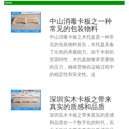
动态信息
中山消毒卡板之一种
常见的包装物料
中山消毒卡板之木托盘是一种常
见的包装物料首先，木托盘具备
了出色的承载能力。由于木材的
坚固特性，木托盘能够承受重物
的压力，确保货物在运输过程中
的稳定性和安全性。这
深圳实木卡板之带来
真实的质感和品质
深圳实木卡板之带来真实的质感
和品质在一个数字化的时代，实