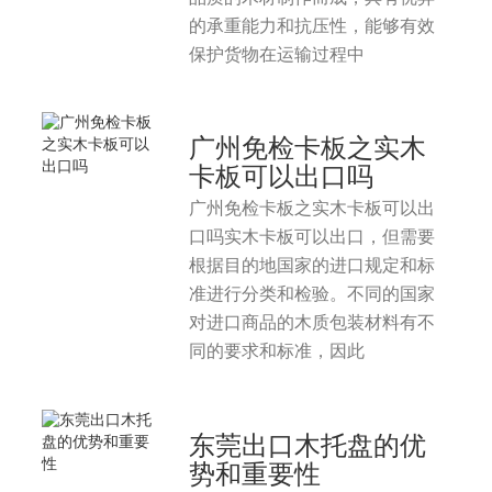
的承重能力和抗压性，能够有效
保护货物在运输过程中
广州免检卡板之实木
卡板可以出口吗
广州免检卡板之实木卡板可以出
口吗实木卡板可以出口，但需要
根据目的地国家的进口规定和标
准进行分类和检验。不同的国家
对进口商品的木质包装材料有不
同的要求和标准，因此
东莞出口木托盘的优
势和重要性