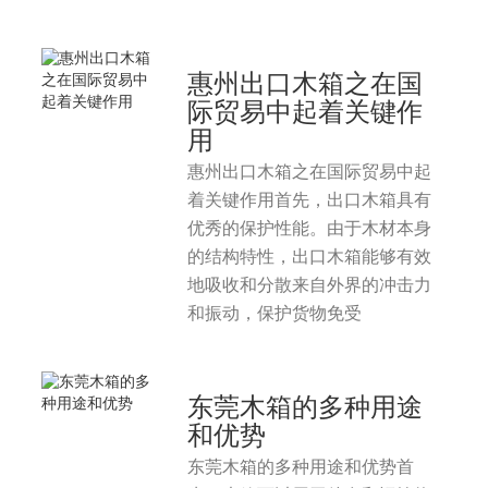
惠州出口木箱之在国
际贸易中起着关键作
用
惠州出口木箱之在国际贸易中起
着关键作用首先，出口木箱具有
优秀的保护性能。由于木材本身
的结构特性，出口木箱能够有效
地吸收和分散来自外界的冲击力
和振动，保护货物免受
东莞木箱的多种用途
和优势
东莞木箱的多种用途和优势首