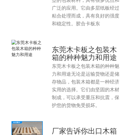
型的包装材料，具有很多优点和
广泛的应用。它由多层纸板经过
粘合处理而成，具有良好的强度
和稳定性。胶合卡板东
东莞木卡板之包装木
箱的种种魅力和用途
东莞木卡板之包装木箱的种种魅
力和用途无论是运输货物还是储
存物品，包装木箱都是一种经济
实用的选择。它们由坚固的木材
制成，可以承受重压和抗震，保
护您的货物免受损坏。
厂家告诉你出口木箱