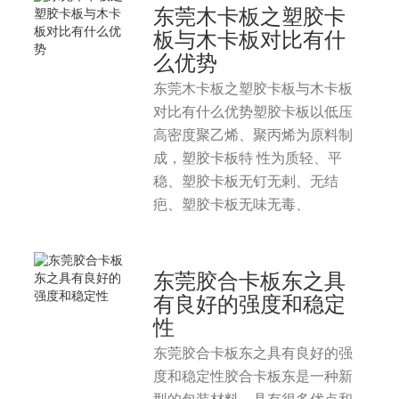
东莞木卡板之塑胶卡
板与木卡板对比有什
么优势
东莞木卡板之塑胶卡板与木卡板
对比有什么优势塑胶卡板以低压
高密度聚乙烯、聚丙烯为原料制
成，塑胶卡板特 性为质轻、平
稳、塑胶卡板无钉无剌、无结
疤、塑胶卡板无味无毒、
东莞胶合卡板东之具
有良好的强度和稳定
性
东莞胶合卡板东之具有良好的强
度和稳定性胶合卡板东是一种新