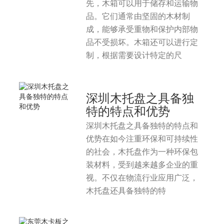
先，木箱可以用于储存和运输物
品。它们通常由坚固的木材制
成，能够承受重物和保护内部物
品不受损坏。木箱还可以进行定
制，根据需要设计特定的尺
深圳木托盘之具备独
特的特点和优势
深圳木托盘之具备独特的特点和
优势在如今注重环保和可持续性
的社会，木托盘作为一种环保包
装材料，受到越来越多企业的重
视。不仅在物流行业应用广泛，
木托盘还具备独特的特