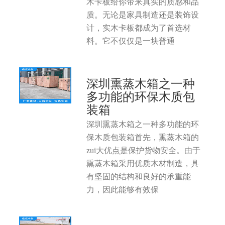
木卡板给你带来真实的质感和品
质。无论是家具制造还是装饰设
计，实木卡板都成为了首选材
料。它不仅仅是一块普通
深圳熏蒸木箱之一种
多功能的环保木质包
装箱
深圳熏蒸木箱之一种多功能的环
保木质包装箱首先，熏蒸木箱的
zui大优点是保护货物安全。由于
熏蒸木箱采用优质木材制造，具
有坚固的结构和良好的承重能
力，因此能够有效保