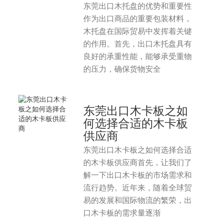
东莞出口木托盘的优势和重要性
作为出口商品的重要包装材料，
木托盘在国际贸易中发挥着关键
的作用。首先，出口木托盘具有
良好的承重性能，能够承受重物
的压力，确保货物安全
东莞出口木卡板之如
何选择合适的木卡板
供应商
东莞出口木卡板之如何选择合适
的木卡板供应商首先，让我们了
解一下出口木卡板的市场需求和
流行趋势。近年来，随着全球贸
易的发展和国际物流的繁荣，出
口木卡板的需求量逐渐