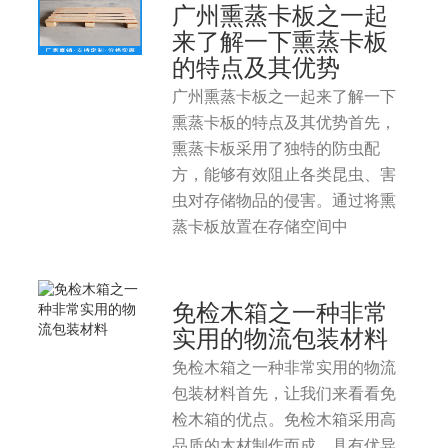
广州熏蒸卡板之一起
来了解一下熏蒸卡板
的特点及其优势
广州熏蒸卡板之一起来了解一下
熏蒸卡板的特点及其优势首先，
熏蒸卡板采用了独特的防虫配
方，能够有效阻止各类昆虫、害
虫对存储物品的侵害。通过将熏
蒸卡板放置在存储空间中
免检木箱之一种非常
实用的物流包装材料
免检木箱之一种非常实用的物流
包装材料首先，让我们来看看免
检木箱的优点。免检木箱采用高
品质的木材制作而成，具有优异